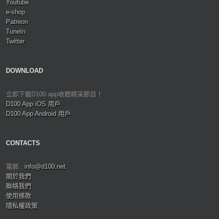
Youtube
e-shop
Patreon
TuneIn
Twitter
DOWNLOAD
立即下載D100 app收聽精采節目！
D100 App iOS 用戶
D100 App Android 用戶
CONTACTS
電郵 :
info@d100.net
關於我們
聯絡我們
使用條款
隱私權政策