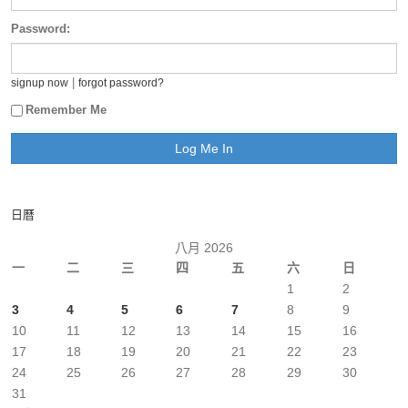
Password:
|
signup now
forgot password?
Remember Me
日曆
八月 2026
一
二
三
四
五
六
日
1
2
3
4
5
6
7
8
9
10
11
12
13
14
15
16
17
18
19
20
21
22
23
24
25
26
27
28
29
30
31