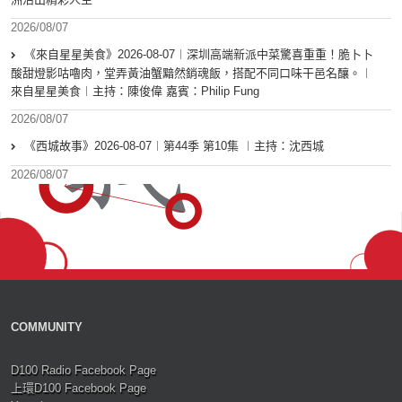
2026/08/07
《來自星星美食》2026-08-07︱深圳高端新派中菜驚喜重重！脆卜卜
酸甜燈影咕嚕肉，堂弄黃油蟹黯然銷魂飯，搭配不同口味干邑名釀。︱
來自星星美食︱主持：陳俊偉 嘉賓：Philip Fung
2026/08/07
《西城故事》2026-08-07︱第44季 第10集 ︱主持：沈西城
2026/08/07
COMMUNITY
D100 Radio Facebook Page
上環D100 Facebook Page