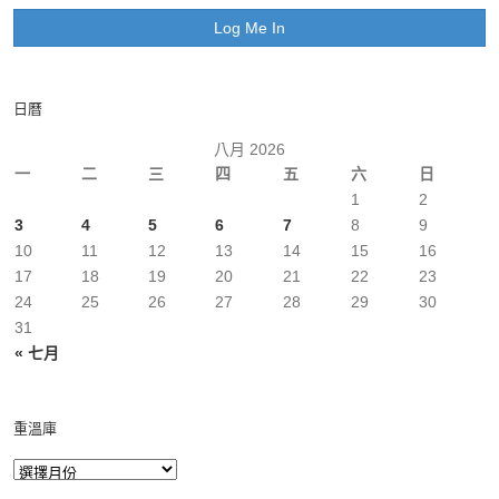
日曆
八月 2026
一
二
三
四
五
六
日
1
2
3
4
5
6
7
8
9
10
11
12
13
14
15
16
17
18
19
20
21
22
23
24
25
26
27
28
29
30
31
« 七月
重溫庫