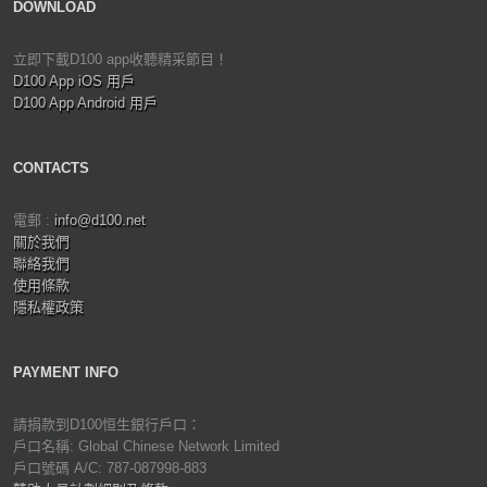
DOWNLOAD
立即下載D100 app收聽精采節目！
D100 App iOS 用戶
D100 App Android 用戶
CONTACTS
電郵 :
info@d100.net
關於我們
聯絡我們
使用條款
隱私權政策
PAYMENT INFO
請捐款到D100恒生銀行戶口：
戶口名稱: Global Chinese Network Limited
戶口號碼 A/C: 787-087998-883