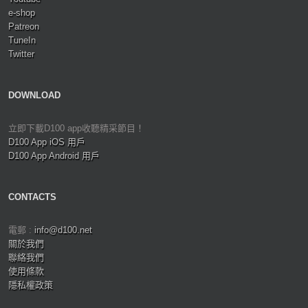
e-shop
Patreon
TuneIn
Twitter
DOWNLOAD
立即下載D100 app收聽精采節目！
D100 App iOS 用戶
D100 App Android 用戶
CONTACTS
電郵 :
info@d100.net
關於我們
聯絡我們
使用條款
隱私權政策