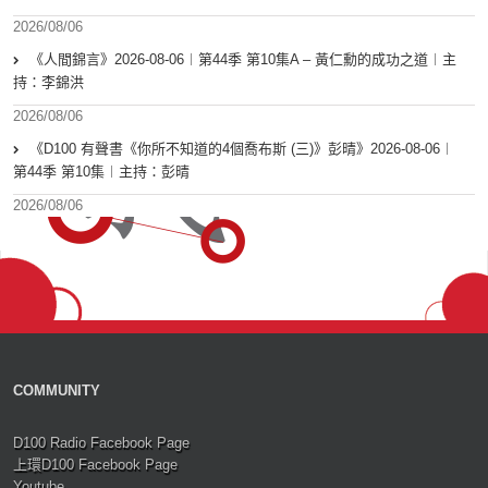
2026/08/06
《人間錦言》2026-08-06︱第44季 第10集A – 黃仁勳的成功之道︱主
持：李錦洪
2026/08/06
《D100 有聲書《你所不知道的4個喬布斯 (三)》彭晴》2026-08-06︱
第44季 第10集︱主持：彭晴
2026/08/06
COMMUNITY
D100 Radio Facebook Page
上環D100 Facebook Page
Youtube