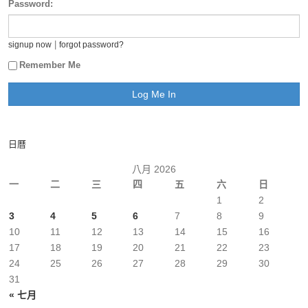
Password:
|
signup now
forgot password?
Remember Me
日曆
八月 2026
一
二
三
四
五
六
日
1
2
3
4
5
6
7
8
9
10
11
12
13
14
15
16
17
18
19
20
21
22
23
24
25
26
27
28
29
30
31
« 七月