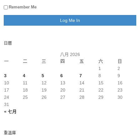
Remember Me
日曆
八月 2026
一
二
三
四
五
六
日
1
2
3
4
5
6
7
8
9
10
11
12
13
14
15
16
17
18
19
20
21
22
23
24
25
26
27
28
29
30
31
« 七月
重溫庫