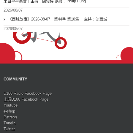
來自星星美食︱主持：陳俊偉 嘉賓：Philip Fung
2026/08/07
《西城故事》2026-08-07︱第44季 第10集 ︱主持：沈西城
2026/08/07
COMMUNITY
D100 Radio Facebook Page
上環D100 Facebook Page
Youtube
e-shop
Patreon
TuneIn
Twitter