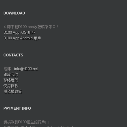
DOWNLOAD
立即下載D100 app收聽精采節目！
D100 App iOS 用戶
D100 App Android 用戶
CONTACTS
電郵 :
info@d100.net
關於我們
聯絡我們
使用條款
隱私權政策
PAYMENT INFO
請捐款到D100恒生銀行戶口：