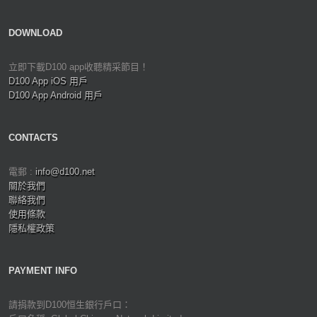
DOWNLOAD
立即下載D100 app收聽精采節目！
D100 App iOS 用戶
D100 App Android 用戶
CONTACTS
電郵 :
info@d100.net
關於我們
聯絡我們
使用條款
隱私權政策
PAYMENT INFO
請捐款到D100恒生銀行戶口：