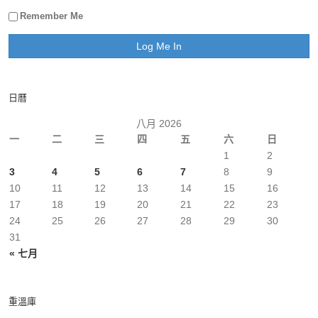
Remember Me
日曆
八月 2026
一
二
三
四
五
六
日
1
2
3
4
5
6
7
8
9
10
11
12
13
14
15
16
17
18
19
20
21
22
23
24
25
26
27
28
29
30
31
« 七月
重溫庫