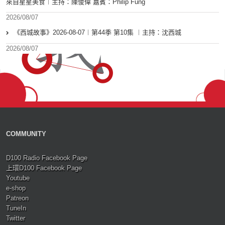
來自星星美食︱主持：陳俊偉 嘉賓：Philip Fung
2026/08/07
《西城故事》2026-08-07︱第44季 第10集 ︱主持：沈西城
2026/08/07
COMMUNITY
D100 Radio Facebook Page
上環D100 Facebook Page
Youtube
e-shop
Patreon
TuneIn
Twitter