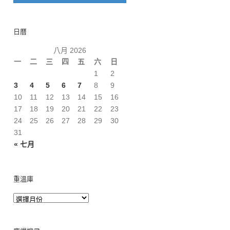
日曆
八月 2026
一
二
三
四
五
六
日
1
2
3
4
5
6
7
8
9
10
11
12
13
14
15
16
17
18
19
20
21
22
23
24
25
26
27
28
29
30
31
« 七月
重溫庫