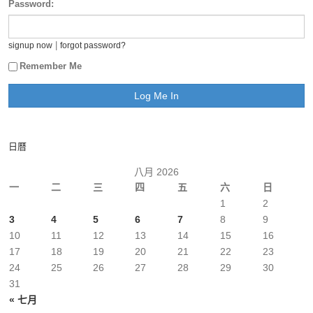
Password:
|
signup now
forgot password?
Remember Me
日曆
八月 2026
一
二
三
四
五
六
日
1
2
3
4
5
6
7
8
9
10
11
12
13
14
15
16
17
18
19
20
21
22
23
24
25
26
27
28
29
30
31
« 七月