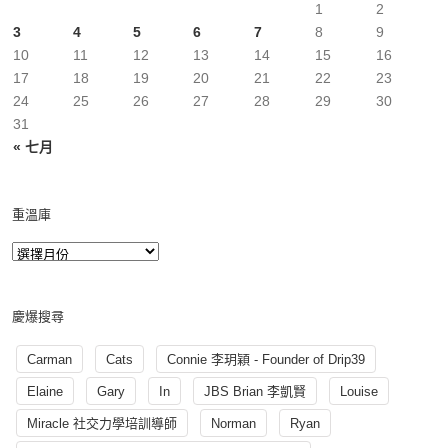
1
2
3
4
5
6
7
8
9
10
11
12
13
14
15
16
17
18
19
20
21
22
23
24
25
26
27
28
29
30
31
« 七月
重溫庫
慶爆搜尋
Carman
Cats
Connie 李玥穎 - Founder of Drip39
Elaine
Gary
In
JBS Brian 李凱賢
Louise
Miracle 社交力學培訓導師
Norman
Ryan