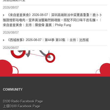
2026/08/07
《來自星星美食》2026-08-07︱深圳高端新派中菜驚喜重重！脆卜卜
酸甜燈影咕嚕肉，堂弄黃油蟹黯然銷魂飯，搭配不同口味干邑名釀。︱
來自星星美食︱主持：陳俊偉 嘉賓：Philip Fung
2026/08/07
《西城故事》2026-08-07︱第44季 第10集 ︱主持：沈西城
2026/08/07
COMMUNITY
D100 Radio Facebook Page
上環D100 Facebook Page