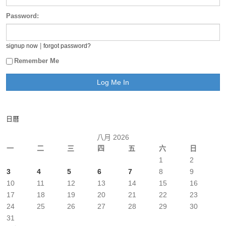
Password:
|
signup now
forgot password?
Remember Me
日曆
八月 2026
一
二
三
四
五
六
日
1
2
3
4
5
6
7
8
9
10
11
12
13
14
15
16
17
18
19
20
21
22
23
24
25
26
27
28
29
30
31