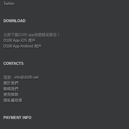
Twitter
DOWNLOAD
立即下載D100 app收聽精采節目！
D100 App iOS 用戶
D100 App Android 用戶
CONTACTS
電郵 :
info@d100.net
關於我們
聯絡我們
使用條款
隱私權政策
PAYMENT INFO