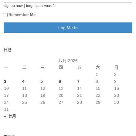
|
signup now
forgot password?
Remember Me
日曆
八月 2026
一
二
三
四
五
六
日
1
2
3
4
5
6
7
8
9
10
11
12
13
14
15
16
17
18
19
20
21
22
23
24
25
26
27
28
29
30
31
« 七月