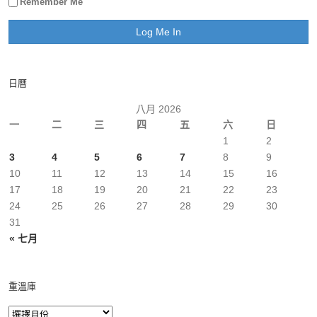
Remember Me
日曆
八月 2026
一
二
三
四
五
六
日
1
2
3
4
5
6
7
8
9
10
11
12
13
14
15
16
17
18
19
20
21
22
23
24
25
26
27
28
29
30
31
« 七月
重溫庫