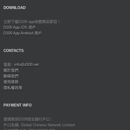
DOWNLOAD
立即下載D100 app收聽精采節目！
D100 App iOS 用戶
D100 App Android 用戶
CONTACTS
電郵 :
info@d100.net
關於我們
聯絡我們
使用條款
隱私權政策
PAYMENT INFO
請捐款到D100恒生銀行戶口：
戶口名稱: Global Chinese Network Limited