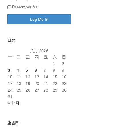
Remember Me
日曆
八月 2026
一
二
三
四
五
六
日
1
2
3
4
5
6
7
8
9
10
11
12
13
14
15
16
17
18
19
20
21
22
23
24
25
26
27
28
29
30
31
« 七月
重溫庫