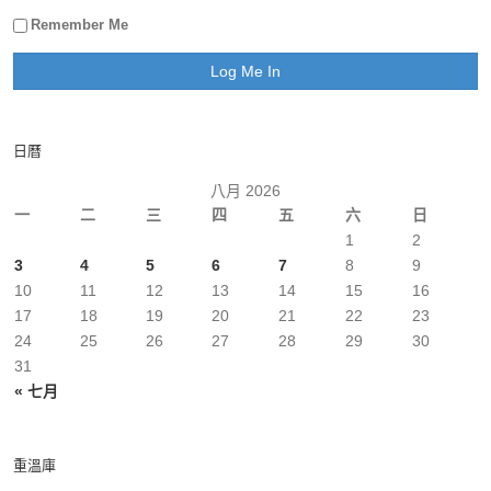
Remember Me
日曆
八月 2026
一
二
三
四
五
六
日
1
2
3
4
5
6
7
8
9
10
11
12
13
14
15
16
17
18
19
20
21
22
23
24
25
26
27
28
29
30
31
« 七月
重溫庫