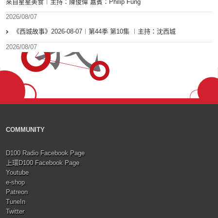
來自星星美食︱主持：陳俊偉 嘉賓：Philip Fung
2026/08/07
《西城故事》2026-08-07︱第44季 第10集 ︱主持：沈西城
2026/08/07
COMMUNITY
D100 Radio Facebook Page
上環D100 Facebook Page
Youtube
e-shop
Patreon
TuneIn
Twitter