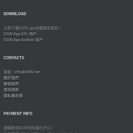
DOWNLOAD
立即下載D100 app收聽精采節目！
D100 App iOS 用戶
D100 App Android 用戶
CONTACTS
電郵 :
info@d100.net
關於我們
聯絡我們
使用條款
隱私權政策
PAYMENT INFO
請捐款到D100恒生銀行戶口：