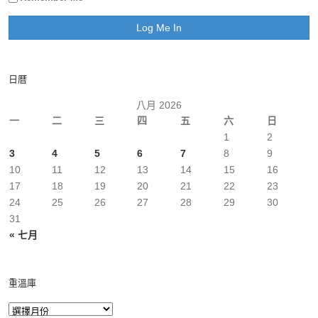
日曆
八月 2026
一
二
三
四
五
六
日
1
2
3
4
5
6
7
8
9
10
11
12
13
14
15
16
17
18
19
20
21
22
23
24
25
26
27
28
29
30
31
« 七月
重溫庫