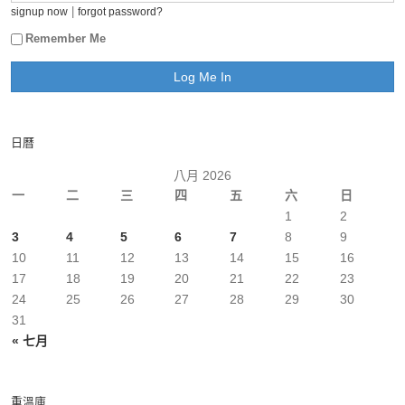
|
signup now
forgot password?
Remember Me
日曆
八月 2026
一
二
三
四
五
六
日
1
2
3
4
5
6
7
8
9
10
11
12
13
14
15
16
17
18
19
20
21
22
23
24
25
26
27
28
29
30
31
« 七月
重溫庫