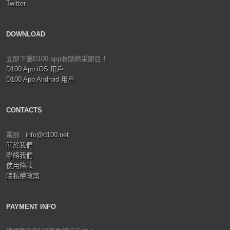
Twitter
DOWNLOAD
立即下載D100 app收聽精采節目！
D100 App iOS 用戶
D100 App Android 用戶
CONTACTS
電郵 :
info@d100.net
關於我們
聯絡我們
使用條款
隱私權政策
PAYMENT INFO