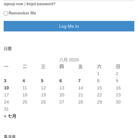
|
signup now
forgot password?
Remember Me
日曆
八月 2026
一
二
三
四
五
六
日
1
2
3
4
5
6
7
8
9
10
11
12
13
14
15
16
17
18
19
20
21
22
23
24
25
26
27
28
29
30
31
« 七月
重溫庫