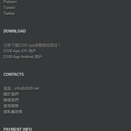
Patreon
TuneIn
Twitter
DOWNLOAD
立即下載D100 app收聽精采節目！
D100 App iOS 用戶
D100 App Android 用戶
CONTACTS
電郵 :
info@d100.net
關於我們
聯絡我們
使用條款
隱私權政策
PAYMENT INFO