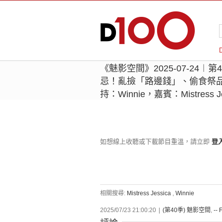
《魅影空間》2025-07-24
忌！亂撿「路邊錢」、偷食祭品 
持：Winnie，嘉賓：Mistress Je
如想線上收聽或下載節目重溫，請立即
登
相關搜尋:
Mistress Jessica
,
Winnie
2025/07/23 21:00:20
|
(第40季) 魅影空間
,
-- 