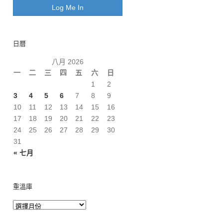
日曆
八月 2026
一
二
三
四
五
六
日
1
2
3
4
5
6
7
8
9
10
11
12
13
14
15
16
17
18
19
20
21
22
23
24
25
26
27
28
29
30
31
« 七月
重溫庫