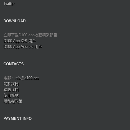
Twitter
DOWNLOAD
立即下載D100 app收聽精采節目！
D100 App iOS 用戶
D100 App Android 用戶
CONTACTS
電郵 :
info@d100.net
關於我們
聯絡我們
使用條款
隱私權政策
PAYMENT INFO