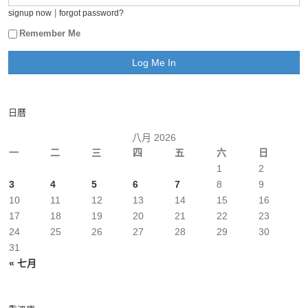
|
signup now
forgot password?
Remember Me
日曆
八月 2026
一
二
三
四
五
六
日
1
2
3
4
5
6
7
8
9
10
11
12
13
14
15
16
17
18
19
20
21
22
23
24
25
26
27
28
29
30
31
« 七月