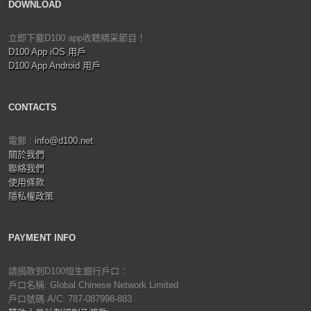
DOWNLOAD
立即下載D100 app收聽精采節目！
D100 App iOS 用戶
D100 App Android 用戶
CONTACTS
電郵 :
info@d100.net
關於我們
聯絡我們
使用條款
隱私權政策
PAYMENT INFO
請捐款到D100恒生銀行戶口：
戶口名稱: Global Chinese Network Limited
戶口號碼 A/C: 787-087998-883