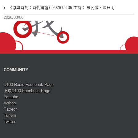
《恩典時刻：時代論壇》2026-08-06 主持： 羅民威、陳珏明
2026/08/06
COMMUNITY
D100 Radio Facebook Page
上環D100 Facebook Page
Youtube
e-shop
Patreon
TuneIn
Twitter