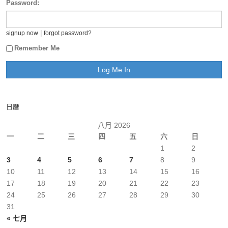
Password:
|
signup now
forgot password?
Remember Me
日曆
八月 2026
一
二
三
四
五
六
日
1
2
3
4
5
6
7
8
9
10
11
12
13
14
15
16
17
18
19
20
21
22
23
24
25
26
27
28
29
30
31
« 七月