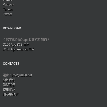
Patreon
TuneIn
Twitter
DOWNLOAD
立即下載D100 app收聽精采節目！
D100 App iOS 用戶
D100 App Android 用戶
CONTACTS
電郵 :
info@d100.net
關於我們
聯絡我們
使用條款
隱私權政策