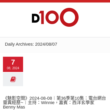
Daily Archives:
2024/08/07
7
08, 2024
《魅影空間》2024-08-08︱第36季第10集：電台網台
靈異經歷~︱主持：Winnie，嘉賓：西洋玄學家
Benny Mas