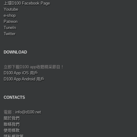
上環D100 Facebook Page
Youtube
e-shop
Patreon
TuneIn
Twitter
DOWNLOAD
立即下載D100 app收聽精采節目！
D100 App iOS 用戶
D100 App Android 用戶
CONTACTS
電郵 :
info@d100.net
關於我們
聯絡我們
使用條款
隱私權政策