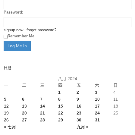
Password:
signup now
|
forgot password?
Remember Me
日曆
八月 2024
一
二
三
四
五
六
日
1
2
3
4
5
6
7
8
9
10
11
12
13
14
15
16
17
18
19
20
21
22
23
24
25
26
27
28
29
30
31
« 七月
九月 »