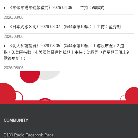
《啱傾啱講啱聽顏聯武》2026-08-06︱︱主持：顏聯武
2026/08/06
《日本咒怨凶間》2026-08-07︱第44季第10集：︱主持：藍秀朗
2026/08/06
《沈大師講投資》2026-08-05︱第44季第10集 – 1.港股市況，2.道
指，3.美匯指數，4.美國信貸違約掉期︱主持：沈振盈（逢星期三晚上9
點後更新！）
2026/08/06
COMMUNITY
D100 Radio Facebook Page