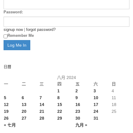
Password:
signup now
|
forgot password?
Remember Me
日曆
八月 2024
一
二
三
四
五
六
日
1
2
3
4
5
6
7
8
9
10
11
12
13
14
15
16
17
18
19
20
21
22
23
24
25
26
27
28
29
30
31
« 七月
九月 »