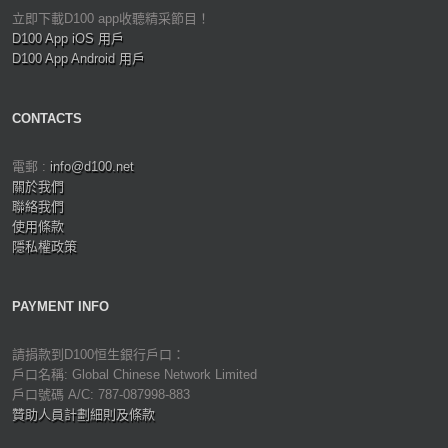
立即下載D100 app收聽精采節目！
D100 App iOS 用戶
D100 App Android 用戶
CONTACTS
電郵 :
info@d100.net
關於我們
聯絡我們
使用條款
隱私權政策
PAYMENT INFO
請捐款到D100恒生銀行戶口：
戶口名稱: Global Chinese Network Limited
戶口號碼 A/C: 787-087998-883
贊助人員計劃細則及條款