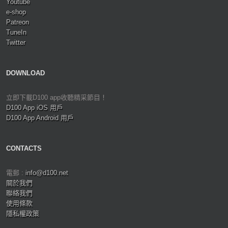
Youtube
e-shop
Patreon
TuneIn
Twitter
DOWNLOAD
立即下載D100 app收聽精采節目！
D100 App iOS 用戶
D100 App Android 用戶
CONTACTS
電郵 :
info@d100.net
關於我們
聯絡我們
使用條款
隱私權政策