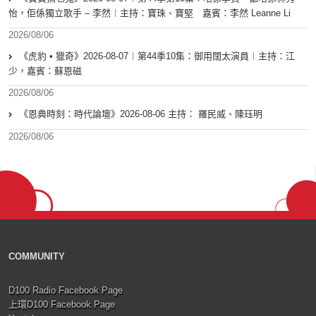
怡，佢係獨立歌手 – 李然︱主持：寶珠、寶堅 嘉賓：李然 Leanne Li
2026/08/06
《虎豹 • 獵奇》2026-08-07︱第44季10集：御用闊太演員︱主持：江
少，嘉賓：蘇恩磁
2026/08/06
《恩典時刻：時代論壇》2026-08-06 主持： 羅民威、陳珏明
2026/08/06
COMMUNITY
D100 Radio Facebook Page
上環D100 Facebook Page