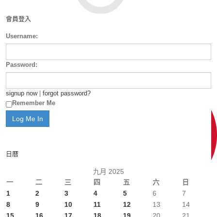
會員登入
Username:
Password:
signup now
|
forgot password?
Remember Me
日曆
九月 2025
一
二
三
四
五
六
日
1
2
3
4
5
6
7
8
9
10
11
12
13
14
15
16
17
18
19
20
21