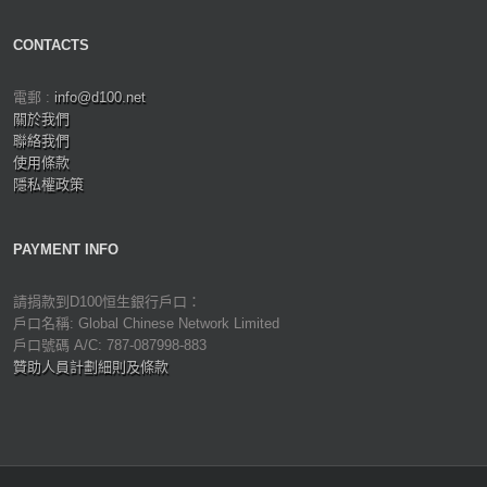
CONTACTS
電郵 :
info@d100.net
關於我們
聯絡我們
使用條款
隱私權政策
PAYMENT INFO
請捐款到D100恒生銀行戶口：
戶口名稱: Global Chinese Network Limited
戶口號碼 A/C: 787-087998-883
贊助人員計劃細則及條款