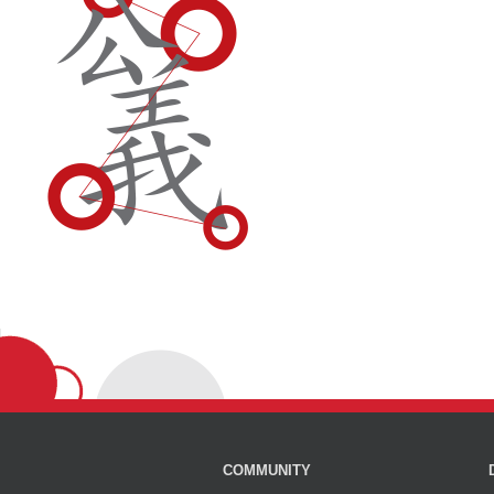
COMMUNITY