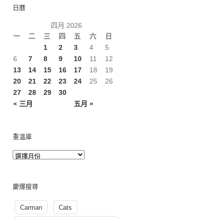
日曆
四月 2026
一
二
三
四
五
六
日
1
2
3
4
5
6
7
8
9
10
11
12
13
14
15
16
17
18
19
20
21
22
23
24
25
26
27
28
29
30
« 三月
五月 »
重溫庫
慶爆搜尋
Carman
Cats