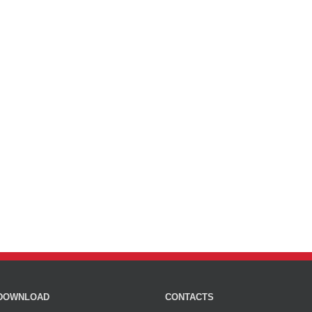
DOWNLOAD
CONTACTS