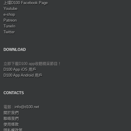
上環D100 Facebook Page
Youtube
e-shop
Patreon
TuneIn
Twitter
DOWNLOAD
立即下載D100 app收聽精采節目！
D100 App iOS 用戶
D100 App Android 用戶
CONTACTS
電郵 :
info@d100.net
關於我們
聯絡我們
使用條款
隱私權政策