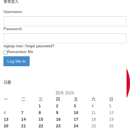
會員登入
Username:
Password:
signup now
|
forgot password?
Remember Me
日曆
四月 2026
一
二
三
四
五
六
日
1
2
3
4
5
6
7
8
9
10
11
12
13
14
15
16
17
18
19
20
21
22
23
24
25
26