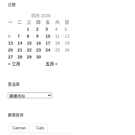
日曆
四月 2026
一
二
三
四
五
六
日
1
2
3
4
5
6
7
8
9
10
11
12
13
14
15
16
17
18
19
20
21
22
23
24
25
26
27
28
29
30
« 三月
五月 »
重溫庫
慶爆搜尋
Carman
Cats