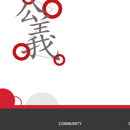
COMMUNITY