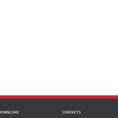
DOWNLOAD
CONTACTS