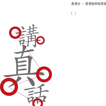
香港台 --
,
香港裝修暗黑
[...]