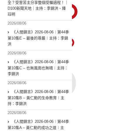
全？受害苦主分享整個受騙過程！｜
D100新聞天地｜主持：李錦洪、陳
珏明
2026/08/06
《人間錦言》2026-08-06︱第44季
第10集E – 最後的尊嚴︱主持：李錦
洪
2026/08/06
《人間錦言》2026-08-06︱第44季
第10集C – 也無風雨也無晴︱主持：
李錦洪
2026/08/06
《人間錦言》2026-08-06︱第44季
第10集B – 黃仁勳的生命教育︱主
持：李錦洪
2026/08/06
《人間錦言》2026-08-06︱第44季
第10集A – 黃仁勳的成功之道︱主