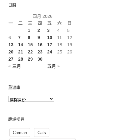
日曆
四月 2026
一
二
三
四
五
六
日
1
2
3
4
5
6
7
8
9
10
11
12
13
14
15
16
17
18
19
20
21
22
23
24
25
26
27
28
29
30
« 三月
五月 »
重溫庫
慶爆搜尋
Carman
Cats