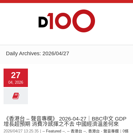
Daily Archives:
2026/04/27
27
04, 2026
《香港台 – 聲音專欄》 2026-04-27｜BBC中文 GDP
增長超預期 消費冷感揮之不去 中國經濟溫差何來
2026/04/27 13:25:35
|
-- Featured --
,
-- 香港台 --
,
香港台 - 聲音專欄
|
0條