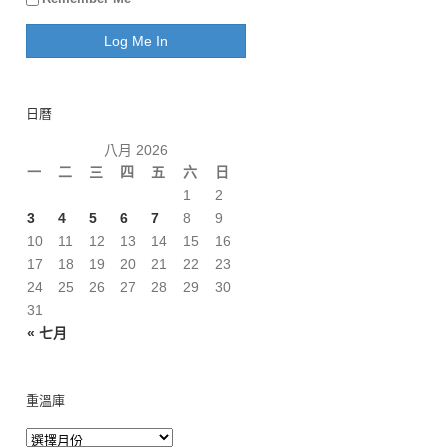
日曆
八月 2026
一
二
三
四
五
六
日
1
2
3
4
5
6
7
8
9
10
11
12
13
14
15
16
17
18
19
20
21
22
23
24
25
26
27
28
29
30
31
« 七月
重溫庫