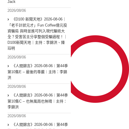
Jack
2026/08/06
《D100 新聞天地》2026-08-06｜
「老千計狀元才」Fun Coffee億元投
資騙局 與時並進可列入現代騙術大
全？受害苦主分享整個受騙過程！｜
D100新聞天地｜主持：李錦洪、陳
珏明
2026/08/06
《人間錦言》2026-08-06︱第44季
第10集E – 最後的尊嚴︱主持：李錦
洪
2026/08/06
《人間錦言》2026-08-06︱第44季
第10集C – 也無風雨也無晴︱主持：
李錦洪
2026/08/06
《人間錦言》2026-08-06︱第44季