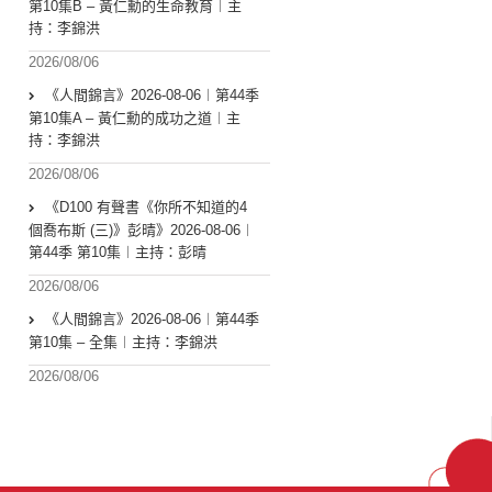
第10集B – 黃仁勳的生命教育︱主
持：李錦洪
2026/08/06
《人間錦言》2026-08-06︱第44季
第10集A – 黃仁勳的成功之道︱主
持：李錦洪
2026/08/06
《D100 有聲書《你所不知道的4
個喬布斯 (三)》彭晴》2026-08-06︱
第44季 第10集︱主持：彭晴
2026/08/06
《人間錦言》2026-08-06︱第44季
第10集 – 全集︱主持：李錦洪
2026/08/06