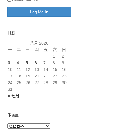
日曆
八月 2026
一
二
三
四
五
六
日
1
2
3
4
5
6
7
8
9
10
11
12
13
14
15
16
17
18
19
20
21
22
23
24
25
26
27
28
29
30
31
« 七月
重溫庫