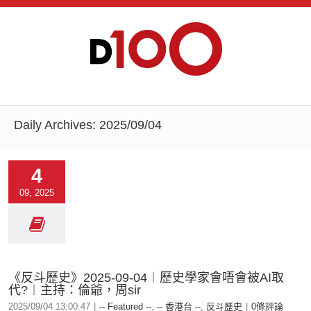
Daily Archives:
2025/09/04
4
09, 2025
《反斗歷史》2025-09-04︱歷史學家會唔會被AI取
代?︱主持：倫爺，周sir
2025/09/04 13:00:47
|
-- Featured --
,
-- 香港台 --
,
反斗歷史
|
0條評論