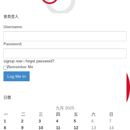
會員登入
Username:
Password:
signup now
|
forgot password?
Remember Me
日曆
九月 2025
一
二
三
四
五
六
日
1
2
3
4
5
6
7
8
9
10
11
12
13
14