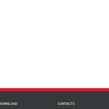
DOWNLOAD
CONTACTS