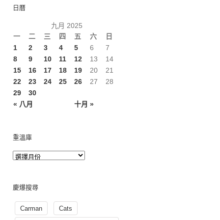
日曆
九月 2025
一
二
三
四
五
六
日
1
2
3
4
5
6
7
8
9
10
11
12
13
14
15
16
17
18
19
20
21
22
23
24
25
26
27
28
29
30
« 八月
十月 »
重溫庫
慶爆搜尋
Carman
Cats