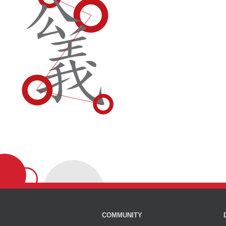
COMMUNITY