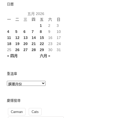
日曆
五月 2026
一
二
三
四
五
六
日
1
2
3
4
5
6
7
8
9
10
11
12
13
14
15
16
17
18
19
20
21
22
23
24
25
26
27
28
29
30
31
« 四月
六月 »
重溫庫
慶爆搜尋
Carman
Cats