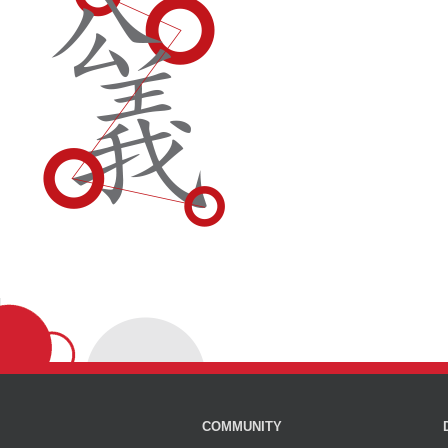
COMMUNITY