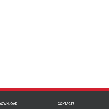
DOWNLOAD
CONTACTS