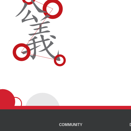
COMMUNITY