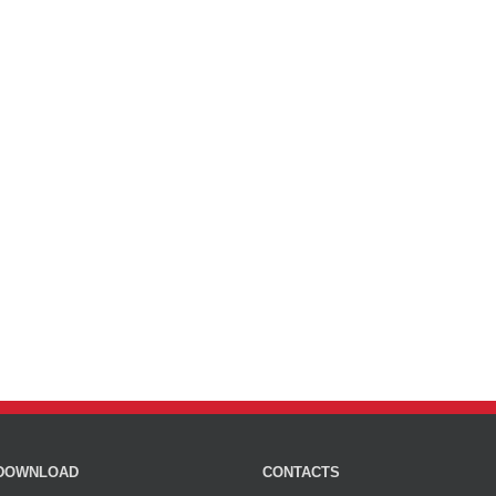
DOWNLOAD
CONTACTS