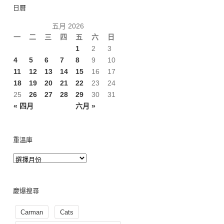
日曆
五月 2026
一
二
三
四
五
六
日
1
2
3
4
5
6
7
8
9
10
11
12
13
14
15
16
17
18
19
20
21
22
23
24
25
26
27
28
29
30
31
« 四月
六月 »
重溫庫
慶爆搜尋
Carman
Cats