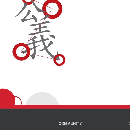
COMMUNITY