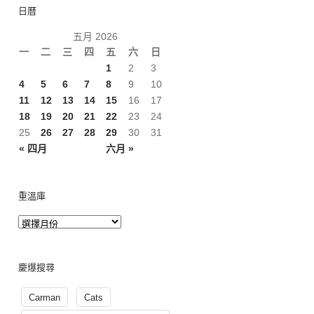
日曆
五月 2026
一
二
三
四
五
六
日
1
2
3
4
5
6
7
8
9
10
11
12
13
14
15
16
17
18
19
20
21
22
23
24
25
26
27
28
29
30
31
« 四月
六月 »
重溫庫
慶爆搜尋
Carman
Cats