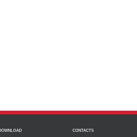
DOWNLOAD
CONTACTS