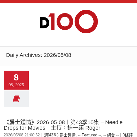
Daily Archives:
2026/05/08
8
05, 2026
《爵士鍾情》2026-05-08︱第43季10集 – Needle
Drops for Movies︱主持：鍾一諾 Roger
2026/05/08 21:00:52
|
(第43季) 爵士鍾情
,
-- Featured --
,
-- 網台 --
|
0條評